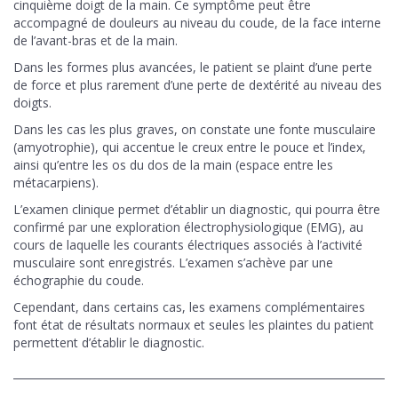
cinquième doigt de la main. Ce symptôme peut être
accompagné de douleurs au niveau du coude, de la face interne
de l’avant-bras et de la main.
Dans les formes plus avancées, le patient se plaint d’une perte
de force et plus rarement d’une perte de dextérité au niveau des
doigts.
Dans les cas les plus graves, on constate une fonte musculaire
(amyotrophie), qui accentue le creux entre le pouce et l’index,
ainsi qu’entre les os du dos de la main (espace entre les
métacarpiens).
L’examen clinique permet d’établir un diagnostic, qui pourra être
confirmé par une exploration électrophysiologique (EMG), au
cours de laquelle les courants électriques associés à l’activité
musculaire sont enregistrés. L’examen s’achève par une
échographie du coude.
Cependant, dans certains cas, les examens complémentaires
font état de résultats normaux et seules les plaintes du patient
permettent d’établir le diagnostic.