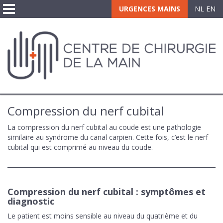
Toggle
URGENCES MAINS
NL
EN
navigation
Compression du nerf cubital
La compression du nerf cubital au coude est une pathologie
similaire au syndrome du canal carpien. Cette fois, c’est le nerf
cubital qui est comprimé au niveau du coude.
Compression du nerf cubital : symptômes et
diagnostic
Le patient est moins sensible au niveau du quatrième et du