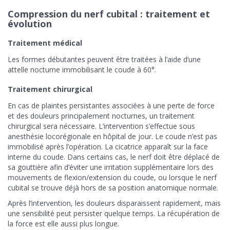
Compression du nerf cubital : traitement et
évolution
Traitement médical
Les formes débutantes peuvent être traitées à l’aide d’une
attelle nocturne immobilisant le coude à 60°.
Traitement chirurgical
En cas de plaintes persistantes associées à une perte de force
et des douleurs principalement nocturnes, un traitement
chirurgical sera nécessaire. L’intervention s’effectue sous
anesthésie locorégionale en hôpital de jour. Le coude n’est pas
immobilisé après l’opération. La cicatrice apparaît sur la face
interne du coude. Dans certains cas, le nerf doit être déplacé de
sa gouttière afin d’éviter une irritation supplémentaire lors des
mouvements de flexion/extension du coude, ou lorsque le nerf
cubital se trouve déjà hors de sa position anatomique normale.
Après l’intervention, les douleurs disparaissent rapidement, mais
une sensibilité peut persister quelque temps. La récupération de
la force est elle aussi plus longue.