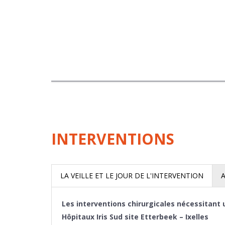
INTERVENTIONS
LA VEILLE ET LE JOUR DE L'INTERVENTION
Les interventions chirurgicales nécessitant u
Hôpitaux Iris Sud site Etterbeek – Ixelles