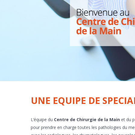
UNE EQUIPE DE SPECIA
L’équipe du
Centre de Chirurgie de la Main
et du p
pour prendre en charge toutes les pathologies du mem