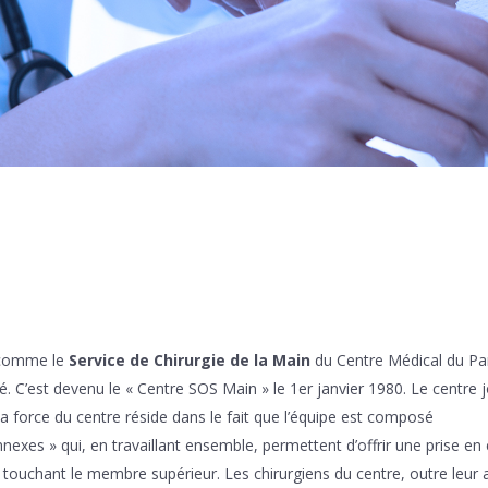
 comme le
Service de Chirurgie de la Main
du Centre Médical du Pa
é. C’est devenu le « Centre SOS Main » le 1er janvier 1980. Le centre j
. La force du centre réside dans le fait que l’équipe est composé
nnexes » qui, en travaillant ensemble, permettent d’offrir une prise en
touchant le membre supérieur. Les chirurgiens du centre, outre leur a