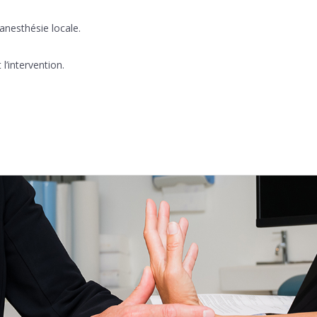
anesthésie locale.
’intervention.