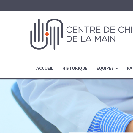
ACCUEIL
HISTORIQUE
EQUIPES
PA