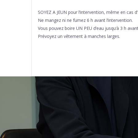
SOYEZ A JEUN pour l’intervention, même en cas d’
Ne mangez ni ne fumez 6 h avant l’intervention.
Vous pouvez boire UN PEU d’eau jusqu’à 3 h avant l
Prévoyez un vêtement à manches larges.