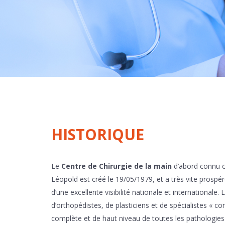
HISTORIQUE
Le
Centre de Chirurgie de la main
d’abord connu
Léopold est créé le 19/05/1979, et a très vite prospér
d’une excellente visibilité nationale et internationale
d’orthopédistes, de plasticiens et de spécialistes « co
complète et de haut niveau de toutes les pathologies 