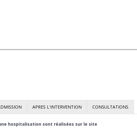
ADMISSION
APRES L'INTERVENTION
CONSULTATIONS
ne hospitalisation sont réalisées sur le site