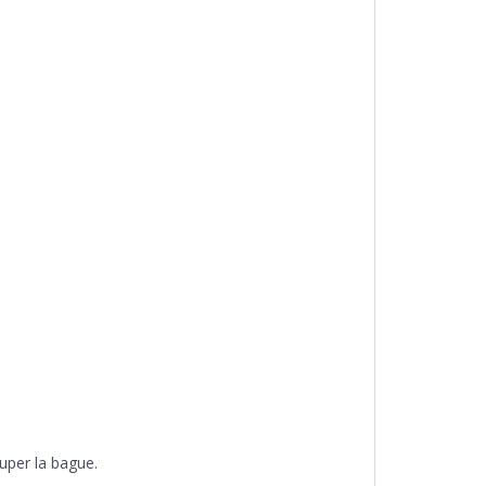
ouper la bague.