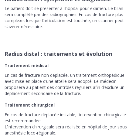
Le patient doit se présenter à l’hôpital pour examen. Le bilan
sera complété par des radiographies. En cas de fracture plus
complexe, lorsque l’articulation est touchée, un scanner peut
s’avérer nécessaire.
Radius distal : traitements et évolution
Traitement médical
En cas de fracture non déplacée, un traitement orthopédique
avec mise en place d’une attelle sera adopté. Le médecin
proposera au patient des contrôles réguliers afin d’exclure un
déplacement secondaire de la fracture.
Traitement chirurgical
En cas de fracture déplacée instable, l’intervention chirurgicale
est recommandée.
L’intervention chirurgicale sera réalisée en hôpital de jour sous
anesthésie loco-régionale.